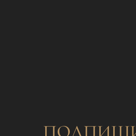
ПОДПИШИ