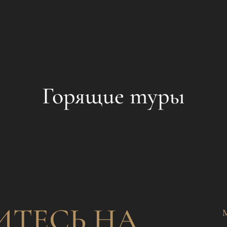
Горящие туры
ТЕСЬ НА
М